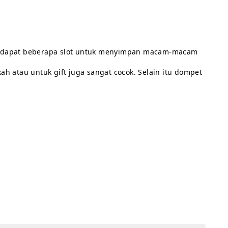
Terdapat beberapa slot untuk menyimpan macam-macam 
h atau untuk gift juga sangat cocok. Selain itu dompet 